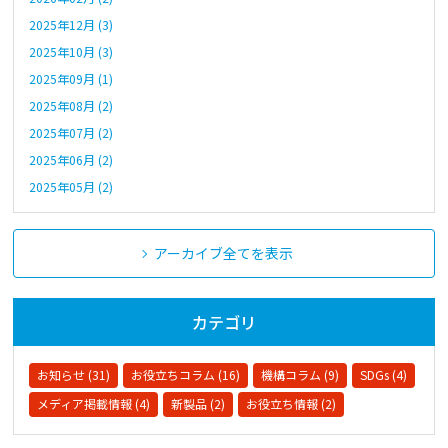
2025年12月 (3)
2025年10月 (3)
2025年09月 (1)
2025年08月 (2)
2025年07月 (2)
2025年06月 (2)
2025年05月 (2)
アーカイブ全てを表示
カテゴリ
お知らせ (31)
お役立ちコラム (16)
機構コラム (9)
SDGs (4)
メディア掲載情報 (4)
新製品 (2)
お役立ち情報 (2)