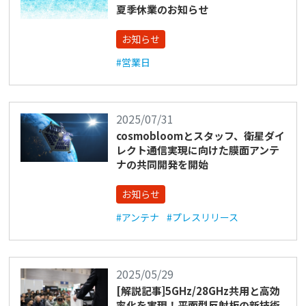
夏季休業のお知らせ
お知らせ
#営業日
2025/07/31
cosmobloomとスタッフ、衛星ダイ
レクト通信実現に向けた膜面アンテ
ナの共同開発を開始
お知らせ
#アンテナ
#プレスリリース
2025/05/29
[解説記事]5GHz/28GHz共用と高効
率化を実現！平面型反射板の新技術