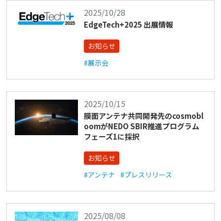
2025/10/28
EdgeTech+2025 出展情報
お知らせ
#展示会
2025/10/15
膜面アンテナ共同開発先のcosmobl
oomがNEDO SBIR推進プログラム
フェーズ1に採択
お知らせ
#アンテナ
#プレスリリース
2025/08/08