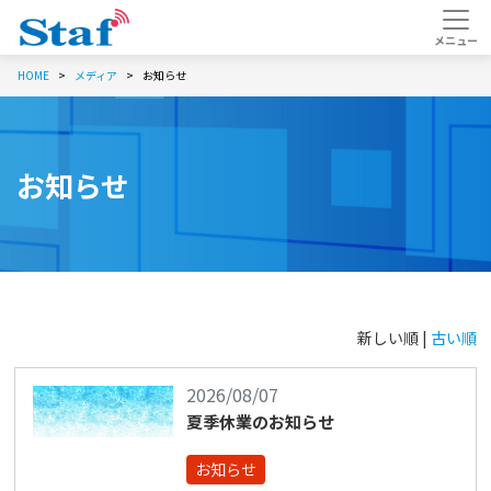
HOME
メディア
お知らせ
お知らせ
新しい順 |
古い順
2026/08/07
夏季休業のお知らせ
お知らせ