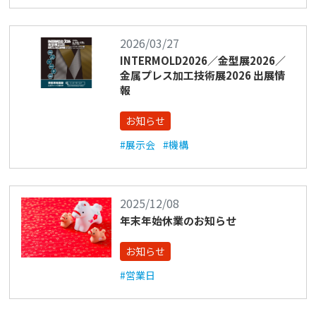
2026/03/27
INTERMOLD2026／金型展2026／
金属プレス加工技術展2026 出展情
報
お知らせ
#展示会
#機構
2025/12/08
年末年始休業のお知らせ
お知らせ
#営業日