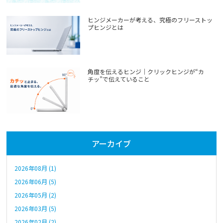
ヒンジメーカーが考える、究極のフリーストッ
プヒンジとは
角度を伝えるヒンジ｜クリックヒンジが“カ
チッ”で伝えていること
アーカイブ
2026年08月 (1)
2026年06月 (5)
2026年05月 (2)
2026年03月 (5)
2026年02月 (2)