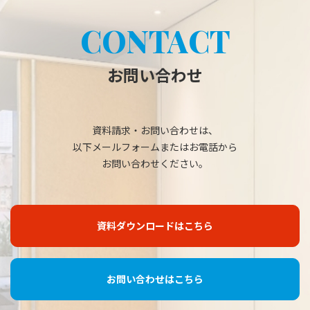
CONTACT
お問い合わせ
資料請求・お問い合わせは、
以下メールフォームまたはお電話から
お問い合わせください。
資料ダウンロードはこちら
お問い合わせはこちら