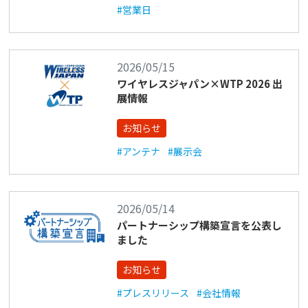
#営業日
2026/05/15
ワイヤレスジャパン×WTP 2026 出
展情報
お知らせ
#アンテナ
#展示会
2026/05/14
パートナーシップ構築宣言を公表し
ました
お知らせ
#プレスリリース
#会社情報