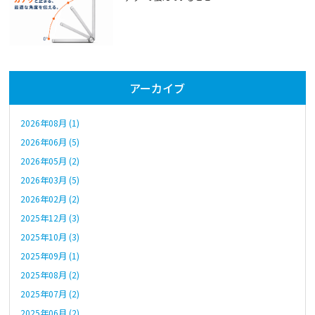
アーカイブ
2026年08月 (1)
2026年06月 (5)
2026年05月 (2)
2026年03月 (5)
2026年02月 (2)
2025年12月 (3)
2025年10月 (3)
2025年09月 (1)
2025年08月 (2)
2025年07月 (2)
2025年06月 (2)