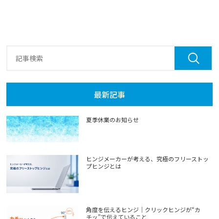
最新記事
夏季休業のお知らせ
ヒンジメーカーが考える、究極のフリーストッ
プヒンジとは
角度を伝えるヒンジ｜クリックヒンジが“カ
チッ”で伝えていること