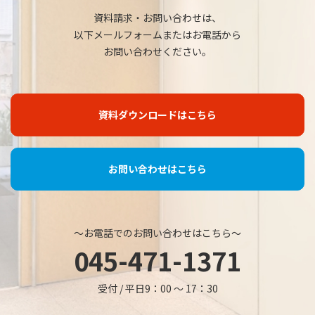
資料請求・お問い合わせは、
以下メールフォームまたはお電話から
お問い合わせください。
資料ダウンロードはこちら
お問い合わせはこちら
～お電話でのお問い合わせはこちら～
045-471-1371
受付 / 平日9：00 ～ 17：30