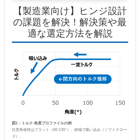
【製造業向け】ヒンジ設計
の課題を解決！解決策や最
適な選定方法を解説
図1：トルク-角度プロファイルの例
任意角保持はフラット（90-135°）、終端で吸い込み（ソフトクロー
ズ）。