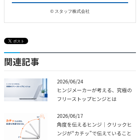
© スタッフ株式会社
関連記事
2026/06/24
ヒンジメーカーが考える、究極の
フリーストップヒンジとは
2026/06/17
角度を伝えるヒンジ｜クリックヒ
ンジが“カチッ”で伝えていること