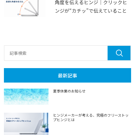
角度を伝えるヒンジ｜クリックヒ
ンジが“カチッ”で伝えていること
最新記事
夏季休業のお知らせ
ヒンジメーカーが考える、究極のフリーストッ
プヒンジとは