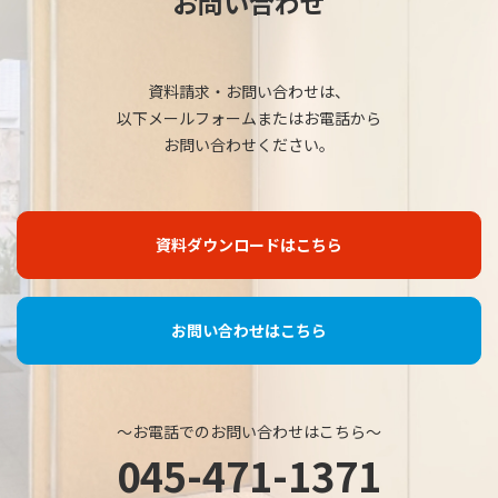
お問い合わせ
資料請求・お問い合わせは、
以下メールフォームまたはお電話から
お問い合わせください。
資料ダウンロードはこちら
お問い合わせはこちら
～お電話でのお問い合わせはこちら～
045-471-1371