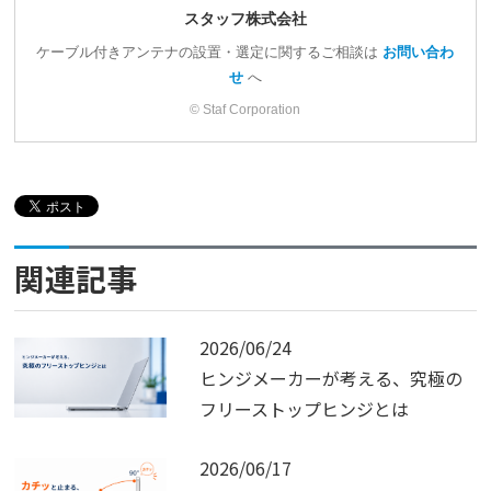
スタッフ株式会社
ケーブル付きアンテナの設置・選定に関するご相談は
お問い合わ
せ
へ
© Staf Corporation
関連記事
2026/06/24
ヒンジメーカーが考える、究極の
フリーストップヒンジとは
2026/06/17