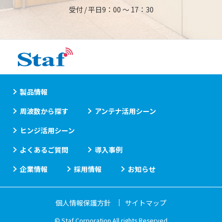
受付 / 平日9：00 ～ 17：30
製品情報
周波数から探す
アンテナ活用シーン
ヒンジ活用シーン
よくあるご質問
導入事例
企業情報
採用情報
お知らせ
個人情報保護方針
サイトマップ
© Staf Corporation All rights Reserved