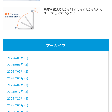
角度を伝えるヒンジ｜クリックヒンジが“カ
チッ”で伝えていること
アーカイブ
2026年08月 (1)
2026年06月 (5)
2026年05月 (2)
2026年03月 (5)
2026年02月 (2)
2025年12月 (3)
2025年10月 (3)
2025年09月 (1)
2025年08月 (2)