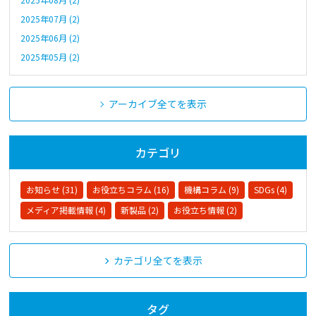
2025年07月 (2)
2025年06月 (2)
2025年05月 (2)
アーカイブ全てを表示
カテゴリ
お知らせ (31)
お役立ちコラム (16)
機構コラム (9)
SDGs (4)
メディア掲載情報 (4)
新製品 (2)
お役立ち情報 (2)
カテゴリ全てを表示
タグ